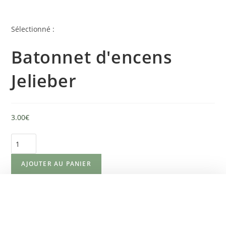
Sélectionné :
Batonnet d'encens
Jelieber
3.00
€
AJOUTER AU PANIER