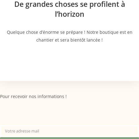
De grandes choses se profilent à
l’horizon
Quelque chose d’énorme se prépare ! Notre boutique est en
chantier et sera bientôt lancée !
Pour recevoir nos informations !