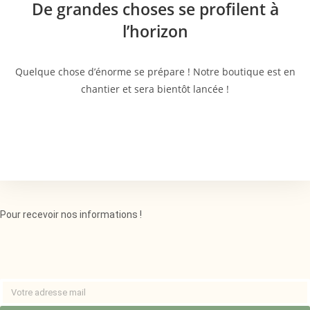
De grandes choses se profilent à
l’horizon
Quelque chose d’énorme se prépare ! Notre boutique est en
chantier et sera bientôt lancée !
Pour recevoir nos informations !