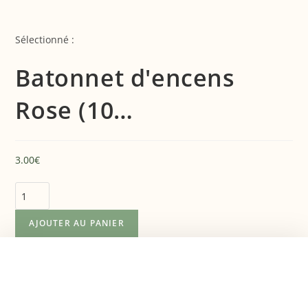
Sélectionné :
Batonnet d'encens
Rose (10…
3.00
€
AJOUTER AU PANIER