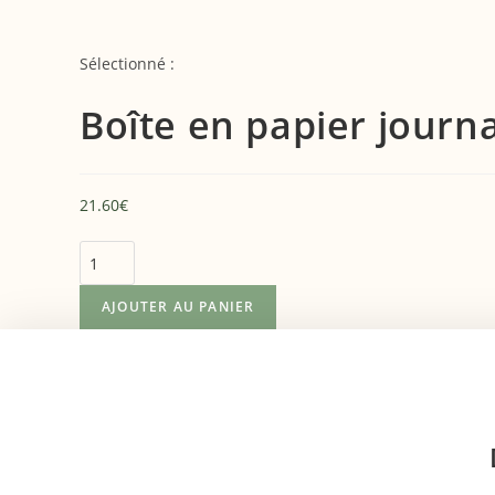
Sélectionné :
Boîte en papier journ
21.60
€
AJOUTER AU PANIER