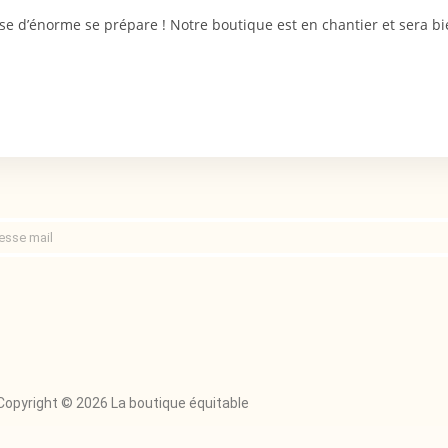
e d’énorme se prépare ! Notre boutique est en chantier et sera bie
Copyright © 2026 La boutique équitable