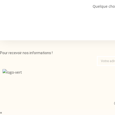
Quelque chos
Pour recevoir nos informations !
×