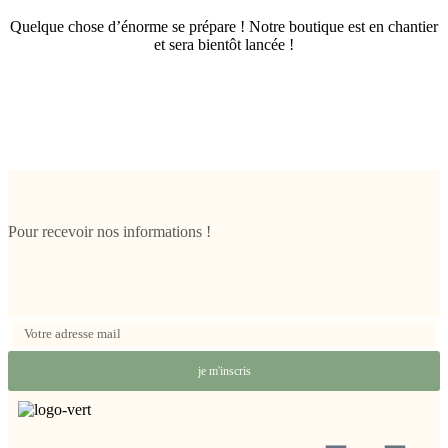
Quelque chose d’énorme se prépare ! Notre boutique est en chantier
et sera bientôt lancée !
Pour recevoir nos informations !
je m'inscris