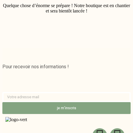
Quelque chose d’énorme se prépare ! Notre boutique est en chantier
et sera bientôt lancée !
Pour recevoir nos informations !
je m'inscris