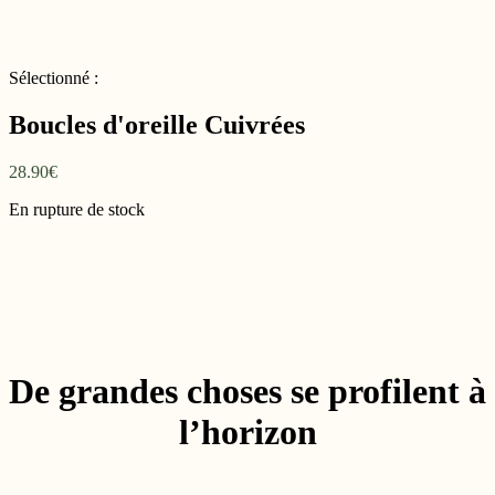
Sélectionné :
Boucles d'oreille Cuivrées
28.90
€
En rupture de stock
De grandes choses se profilent à
l’horizon