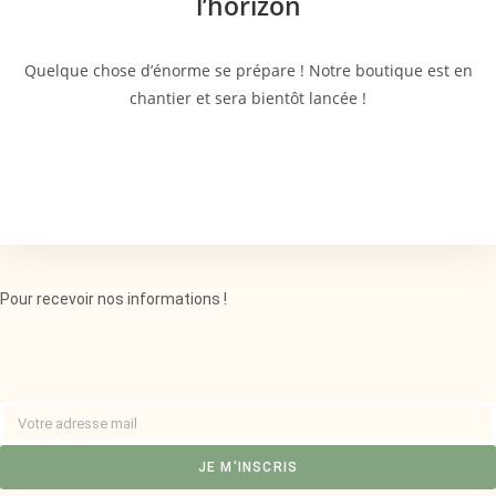
l’horizon
Quelque chose d’énorme se prépare ! Notre boutique est en
chantier et sera bientôt lancée !
Pour recevoir nos informations !
JE M'INSCRIS