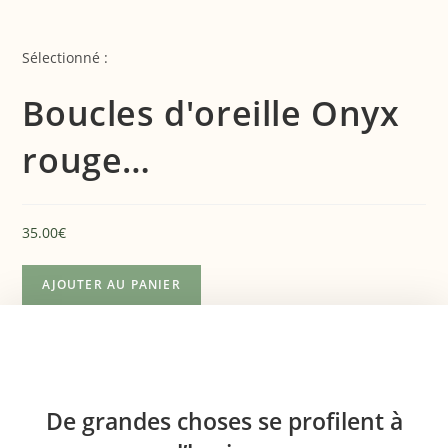
Sélectionné :
Boucles d'oreille Onyx
rouge…
35.00
€
AJOUTER AU PANIER
De grandes choses se profilent à