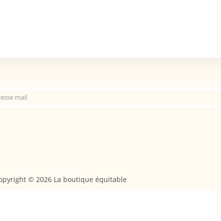
opyright © 2026 La boutique équitable