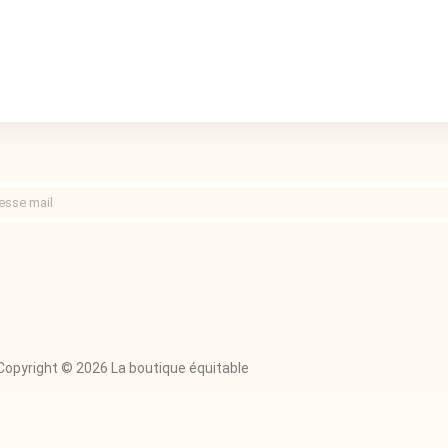
Copyright © 2026 La boutique équitable