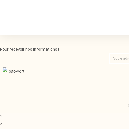
Pour recevoir nos informations !
×
×