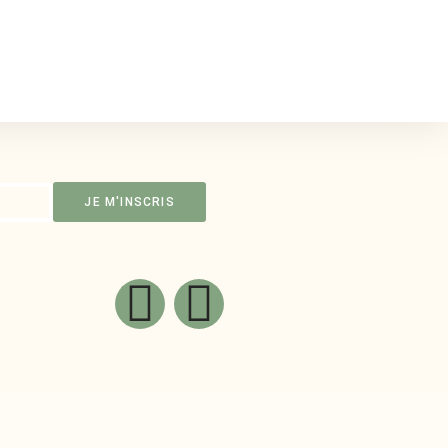
JE M'INSCRIS