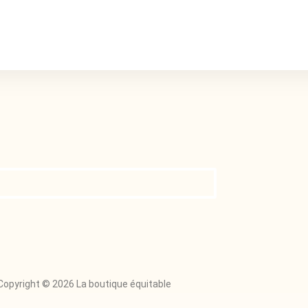
Copyright © 2026 La boutique équitable