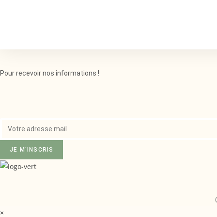
Pour recevoir nos informations !
JE M'INSCRIS
×