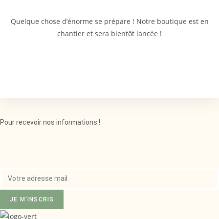
Quelque chose d’énorme se prépare ! Notre boutique est en
chantier et sera bientôt lancée !
Pour recevoir nos informations !
JE M'INSCRIS