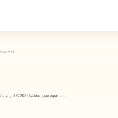
Copyright © 2026 La boutique équitable