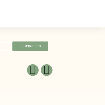
JE M'INSCRIS