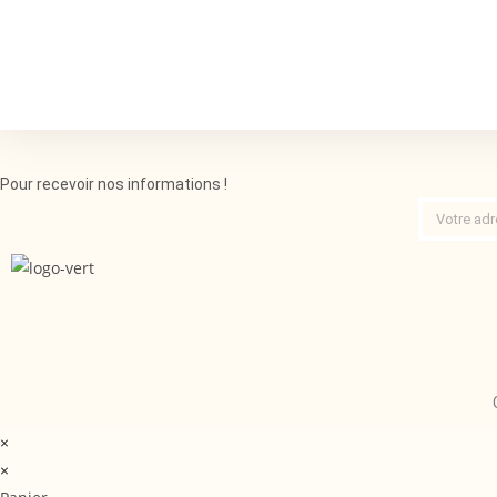
Pour recevoir nos informations !
×
×