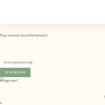
Pour recevoir nos informations !
JE M'INSCRIS
×