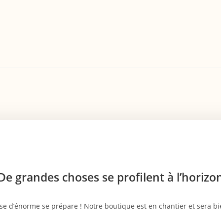
De grandes choses se profilent à l’horizo
e d’énorme se prépare ! Notre boutique est en chantier et sera bie