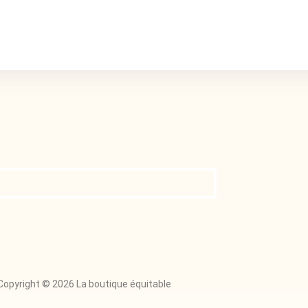
Copyright © 2026 La boutique équitable