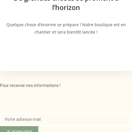
l’horizon
Quelque chose d’énorme se prépare ! Notre boutique est en
chantier et sera bientôt lancée !
Pour recevoir nos informations !