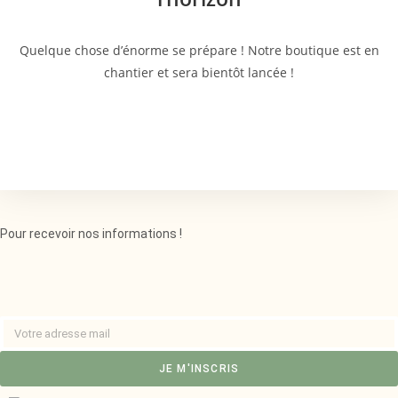
Quelque chose d’énorme se prépare ! Notre boutique est en
chantier et sera bientôt lancée !
Pour recevoir nos informations !
JE M'INSCRIS