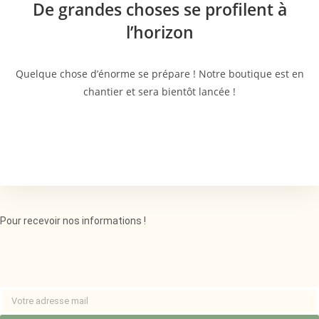
De grandes choses se profilent à
l’horizon
Quelque chose d’énorme se prépare ! Notre boutique est en
chantier et sera bientôt lancée !
Pour recevoir nos informations !