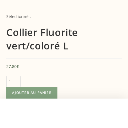
Sélectionné :
Collier Fluorite
vert/coloré L
27.80
€
AJOUTER AU PANIER