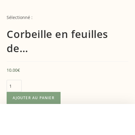
Sélectionné :
Corbeille en feuilles
de…
10.00
€
AJOUTER AU PANIER