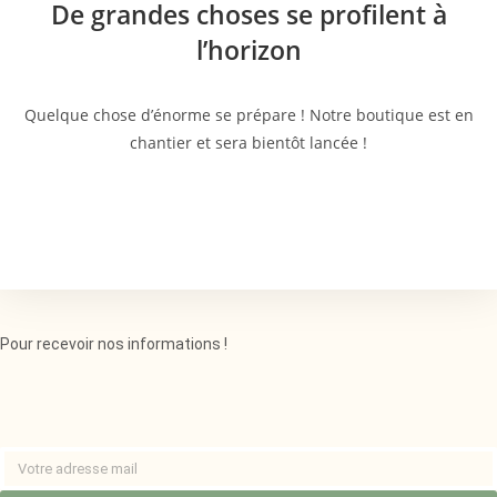
De grandes choses se profilent à
l’horizon
Quelque chose d’énorme se prépare ! Notre boutique est en
chantier et sera bientôt lancée !
Pour recevoir nos informations !