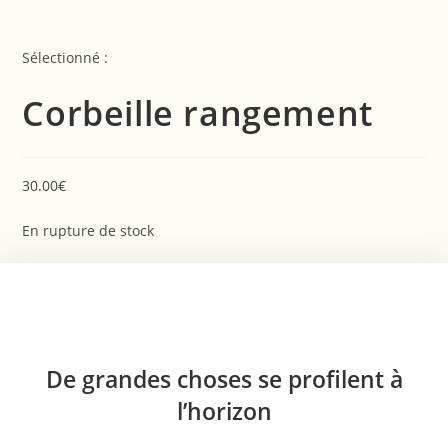
Sélectionné :
Corbeille rangement
30.00
€
En rupture de stock
De grandes choses se profilent à
l’horizon