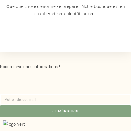
Quelque chose d’énorme se prépare ! Notre boutique est en
chantier et sera bientôt lancée !
Pour recevoir nos informations !
JE M'INSCRIS