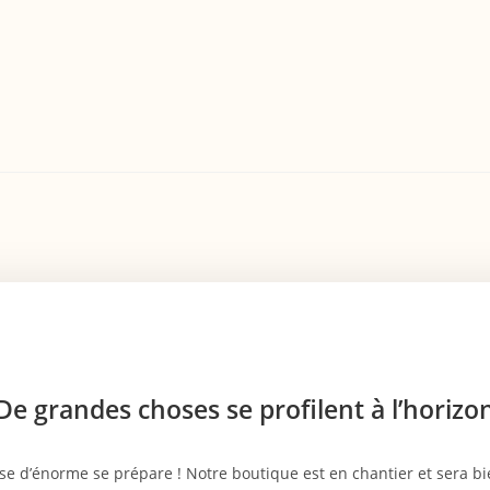
De grandes choses se profilent à l’horizo
e d’énorme se prépare ! Notre boutique est en chantier et sera bie