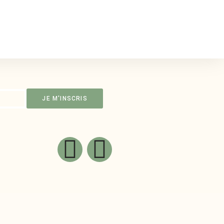
JE M'INSCRIS