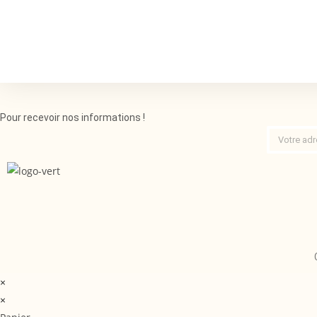
Pour recevoir nos informations !
×
×