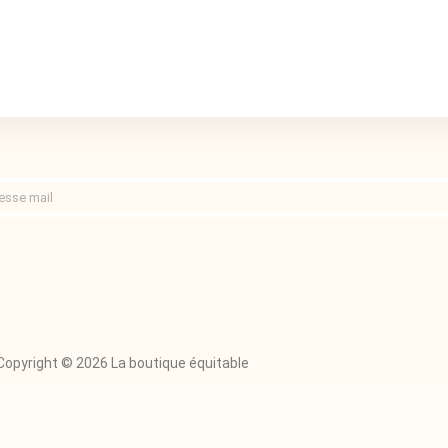
Copyright © 2026 La boutique équitable