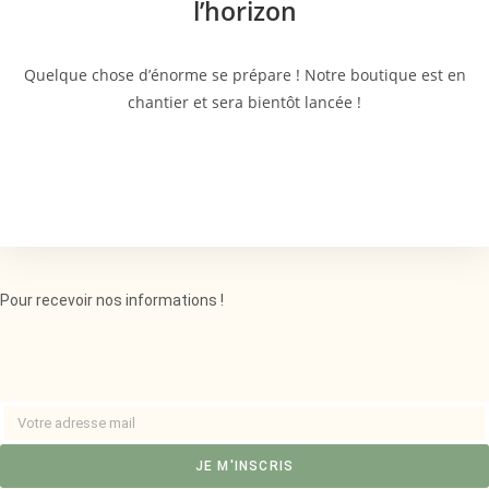
l’horizon
Quelque chose d’énorme se prépare ! Notre boutique est en
chantier et sera bientôt lancée !
Pour recevoir nos informations !
JE M'INSCRIS