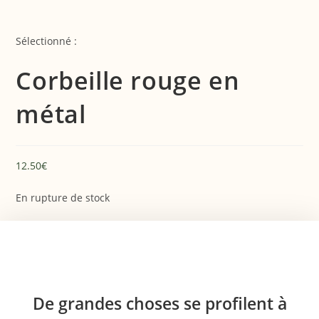
Sélectionné :
Corbeille rouge en
métal
12.50
€
En rupture de stock
De grandes choses se profilent à