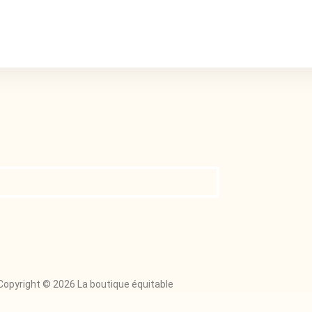
Copyright © 2026 La boutique équitable