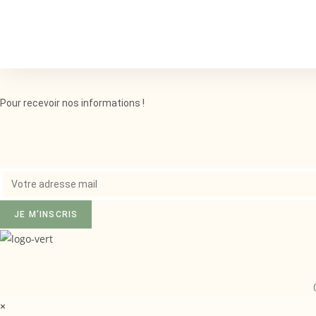
Pour recevoir nos informations !
JE M'INSCRIS
×