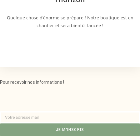
Quelque chose d’énorme se prépare ! Notre boutique est en
chantier et sera bientôt lancée !
Pour recevoir nos informations !
JE M'INSCRIS