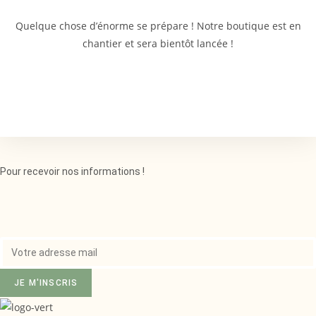
Quelque chose d’énorme se prépare ! Notre boutique est en
chantier et sera bientôt lancée !
Pour recevoir nos informations !
JE M'INSCRIS