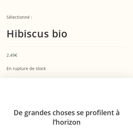
Sélectionné :
Hibiscus bio
2.49
€
En rupture de stock
De grandes choses se profilent à
l’horizon