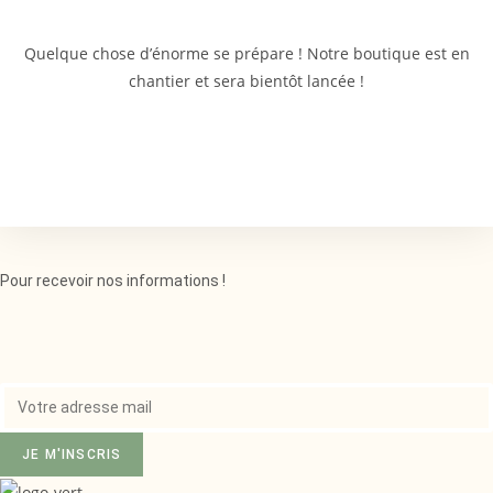
Quelque chose d’énorme se prépare ! Notre boutique est en
chantier et sera bientôt lancée !
Pour recevoir nos informations !
JE M'INSCRIS