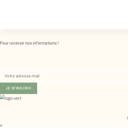
Pour recevoir nos informations !
JE M'INSCRIS
×