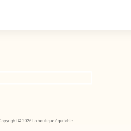
Copyright © 2026 La boutique équitable