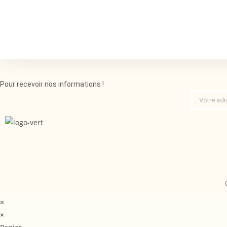
Pour recevoir nos informations !
×
×