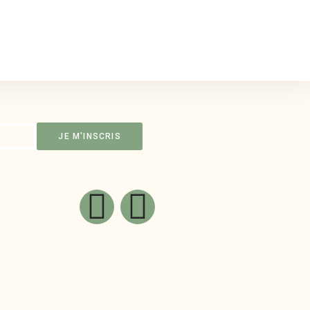
JE M'INSCRIS