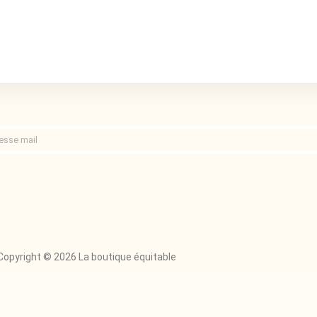
Copyright © 2026 La boutique équitable