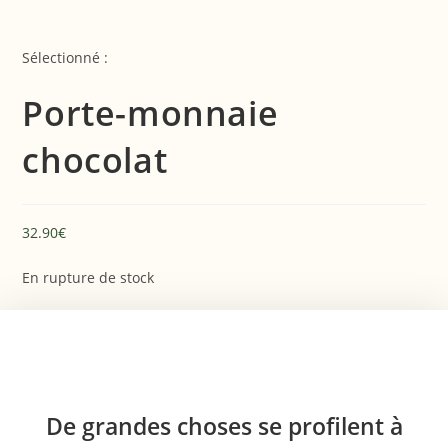
Sélectionné :
Porte-monnaie
chocolat
32.90
€
En rupture de stock
De grandes choses se profilent à