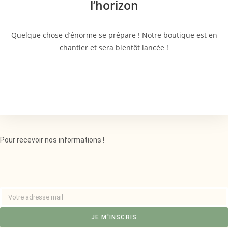
l’horizon
Quelque chose d’énorme se prépare ! Notre boutique est en
chantier et sera bientôt lancée !
Pour recevoir nos informations !
JE M'INSCRIS