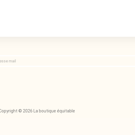
Copyright © 2026 La boutique équitable