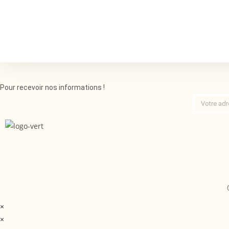
Pour recevoir nos informations !
×
×