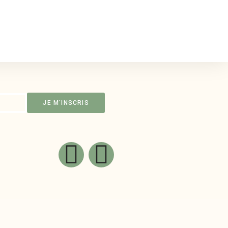
JE M'INSCRIS