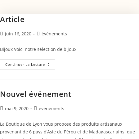
Article
juin 16, 2020
événements
Bijoux Voici notre sélection de bijoux
Continuer La Lecture
Nouvel événement
mai 9, 2020
événements
La Boutique de Lyon vous propose des produits artisanaux
provenant de 6 pays d’Asie du Pérou et de Madagascar ainsi que